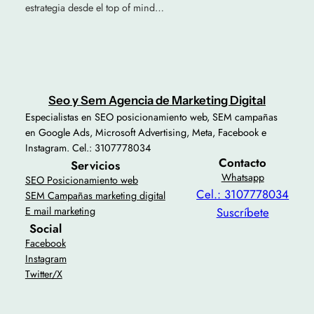
estrategia desde el top of mind…
Seo y Sem Agencia de Marketing Digital
Especialistas en SEO posicionamiento web, SEM campañas
en Google Ads, Microsoft Advertising, Meta, Facebook e
Instagram. Cel.: 3107778034
Contacto
Servicios
Whatsapp
SEO Posicionamiento web
Cel.: 3107778034
SEM Campañas marketing digital
E mail marketing
Suscríbete
Social
Facebook
Instagram
Twitter/X