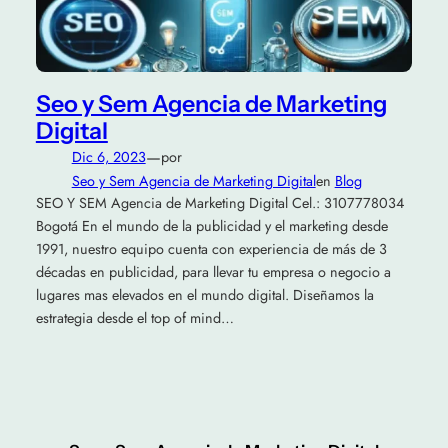
Seo y Sem Agencia de Marketing
Digital
—
Dic 6, 2023
por
Seo y Sem Agencia de Marketing Digital
en
Blog
SEO Y SEM Agencia de Marketing Digital Cel.: 3107778034
Bogotá En el mundo de la publicidad y el marketing desde
1991, nuestro equipo cuenta con experiencia de más de 3
décadas en publicidad, para llevar tu empresa o negocio a
lugares mas elevados en el mundo digital. Diseñamos la
estrategia desde el top of mind…