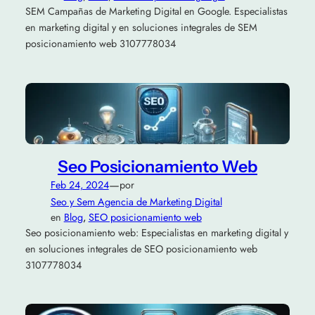
SEM Campañas de Marketing Digital en Google. Especialistas
en marketing digital y en soluciones integrales de SEM
posicionamiento web 3107778034
Seo Posicionamiento Web
—
Feb 24, 2024
por
Seo y Sem Agencia de Marketing Digital
en
Blog
, 
SEO posicionamiento web
Seo posicionamiento web: Especialistas en marketing digital y
en soluciones integrales de SEO posicionamiento web
3107778034